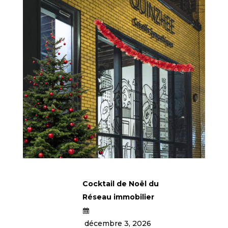
Cocktail de Noël du
Réseau immobilier
décembre 3, 2026