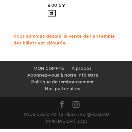
8:00 pm
Nous sommes désolé, la vente de l'ensemble
des billets est clôturée.
MON COMPTE
À propos
Abonnez-vous à notre infolettre
Politique de remboursement
Nos partenaires
TOUS LES DROITS RÉSERVÉ @RÉSEAU
IMMOBILIER | 2023