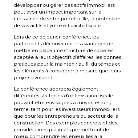
développer ou gérer des actifs immobiliers
peut avoir un impact important sur la
croissance de votre portefeuille, la protection
de vos actifs et votre efficacité fiscale.
Lors de ce déjeuner-conférence, les
participants découvriront les avantages de
mettre en place une structure de sociétés
adaptée à leurs objectifs d’affaires, les bonnes
pratiques pour la maintenir au fil du temps et
les éléments à considérer à mesure que leurs
projets évoluent.
La conférence abordera également
différentes stratégies d’optimisation fiscale
pouvant être envisagées à moyen et long
terme, tant pour les investisseurs immobiliers
que pour les entrepreneurs du secteur de la
construction. Des exemples concrets et des
considérations pratiques permettront de
mieux comprendre les enjeux liés à la