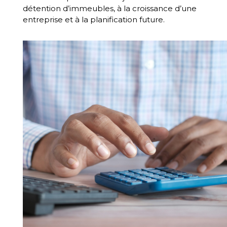
détention d’immeubles, à la croissance d’une
entreprise et à la planification future.