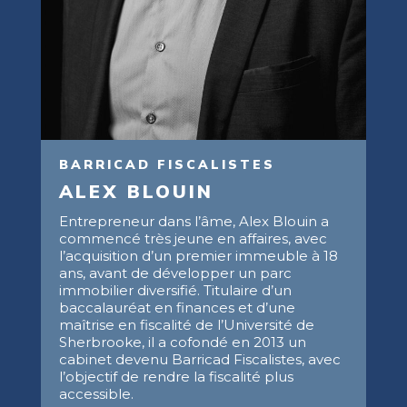
BARRICAD FISCALISTES
ALEX BLOUIN
Entrepreneur dans l’âme, Alex Blouin a
commencé très jeune en affaires, avec
l’acquisition d’un premier immeuble à 18
ans, avant de développer un parc
immobilier diversifié. Titulaire d’un
baccalauréat en finances et d’une
maîtrise en fiscalité de l’Université de
Sherbrooke, il a cofondé en 2013 un
cabinet devenu Barricad Fiscalistes, avec
l’objectif de rendre la fiscalité plus
accessible.