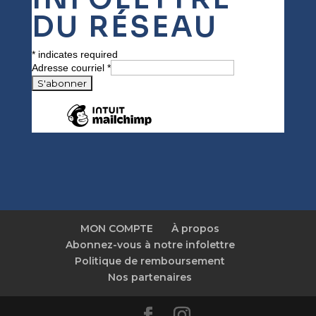
DU RÉSEAU
*
indicates required
Adresse courriel
*
MON COMPTE
À propos
Abonnez-vous à notre infolettre
Politique de remboursement
Nos partenaires