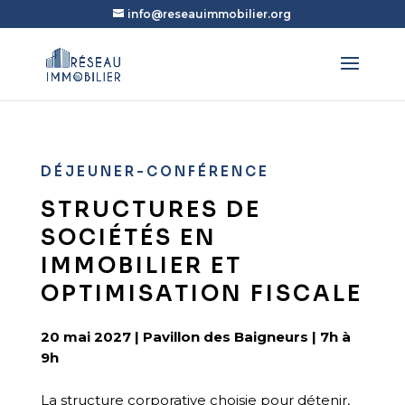
info@reseauimmobilier.org
DÉJEUNER-CONFÉRENCE
STRUCTURES DE
SOCIÉTÉS EN
IMMOBILIER ET
OPTIMISATION FISCALE
20 mai 2027 | Pavillon des Baigneurs | 7h à
9h
La structure corporative choisie pour détenir,