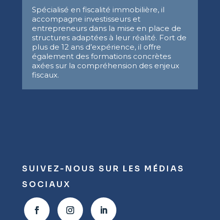
Spécialisé en fiscalité immobilière, il
accompagne investisseurs et
entrepreneurs dans la mise en place de
structures adaptées à leur réalité. Fort de
plus de 12 ans d’expérience, il offre
également des formations concrètes
axées sur la compréhension des enjeux
fiscaux.
SUIVEZ-NOUS SUR LES MÉDIAS
SOCIAUX